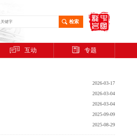
互动
专题
2026-03-17
2026-03-04
2026-03-04
2025-09-09
2025-08-29