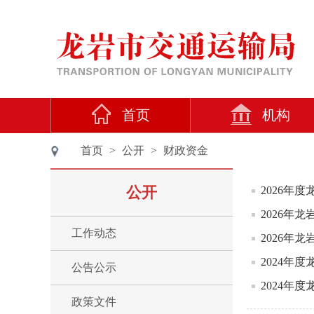
首页
机构
首页
>
公开
>
财政资金
公开
2026年
2026年
工作动态
2026年
2024年
公告公示
2024年
政策文件