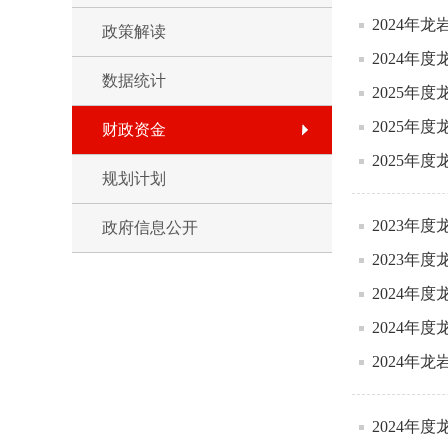
2024年
政策解读
2024年
数据统计
2025年
2025年
财政资金
2025年
规划计划
2023年
政府信息公开
2023年
2024年
2024年
2024年
2024年