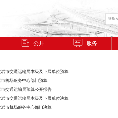
公开
服务
度龙岩市交通运输局本级及下属单位预算
龙岩市机场服务中心部门预算
龙岩市交通运输局预算公开报告
度龙岩市交通运输局本级及下属单位决算
度龙岩市机场服务中心部门决算