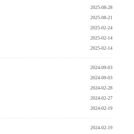
2025-08-28
2025-08-21
2025-02-24
2025-02-14
2025-02-14
2024-09-03
2024-09-03
2024-02-28
2024-02-27
2024-02-19
2024-02-19