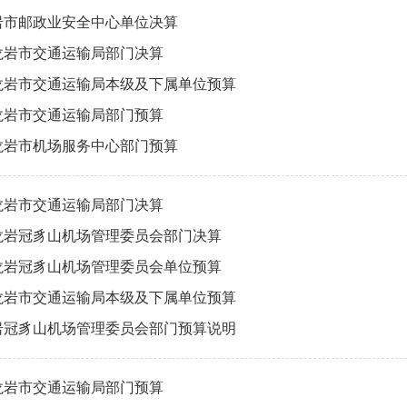
龙岩市邮政业安全中心单位决算
度龙岩市交通运输局部门决算
度龙岩市交通运输局本级及下属单位预算
度龙岩市交通运输局部门预算
度龙岩市机场服务中心部门预算
度龙岩市交通运输局部门决算
度龙岩冠豸山机场管理委员会部门决算
度龙岩冠豸山机场管理委员会单位预算
度龙岩市交通运输局本级及下属单位预算
龙岩冠豸山机场管理委员会部门预算说明
度龙岩市交通运输局部门预算