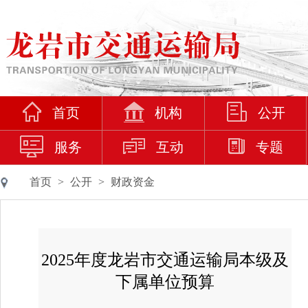
首页
机构
公开
服务
互动
专题
首页
>
公开
>
财政资金
2025年度龙岩市交通运输局本级及
下属单位预算