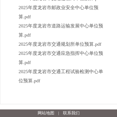
2025年度龙岩市邮政业安全中心单位预
算.pdf
2025年度龙岩市道路运输发展中心单位预
算.pdf
2025年度龙岩市交通规划所单位预算.pdf
2025年度龙岩市交通应急指挥中心单位预
算.pdf
2025年度龙岩市交通工程试验检测中心单
位预算.pdf
网站地图
|
联系我们