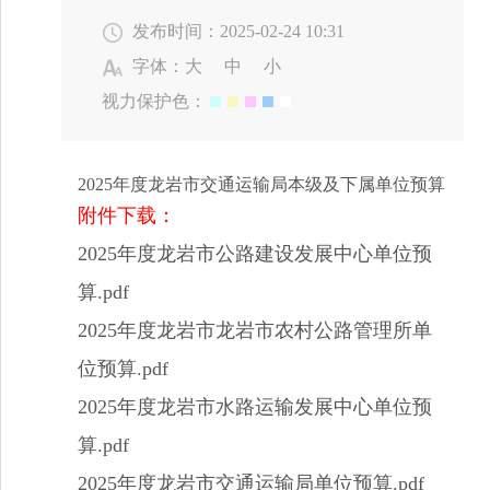
发布时间：2025-02-24 10:31
字体：
大
中
小
视力保护色：
2025年度龙岩市交通运输局本级及下属单位预算
附件下载：
2025年度龙岩市公路建设发展中心单位预
算.pdf
2025年度龙岩市龙岩市农村公路管理所单
位预算.pdf
2025年度龙岩市水路运输发展中心单位预
算.pdf
2025年度龙岩市交通运输局单位预算.pdf