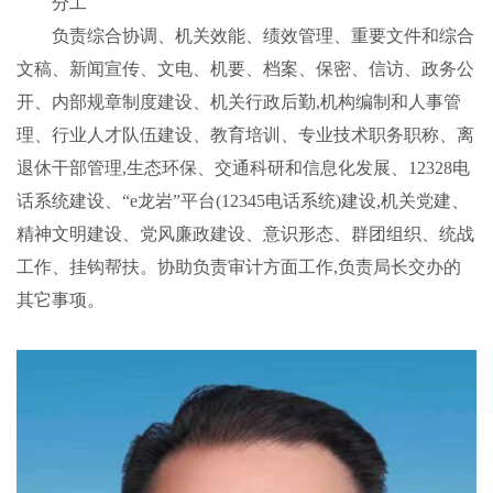
分工
负责综合协调、机关效能、绩效管理、重要文件和综合
文稿、新闻宣传、文电、机要、档案、保密、信访、政务公
开、内部规章制度建设、机关行政后勤,机构编制和人事管
理、行业人才队伍建设、教育培训、专业技术职务职称、离
退休干部管理,生态环保、交通科研和信息化发展、12328电
话系统建设、“e龙岩”平台(12345电话系统)建设,机关党建、
精神文明建设、党风廉政建设、意识形态、群团组织、统战
工作、挂钩帮扶。协助负责审计方面工作,负责局长交办的
其它事项。