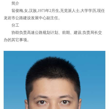
简介
翁俊梅,女,汉族,1973年2月生,无党派人士,大学学历,现任
龙岩市公路建设发展中心副主任。
分工
协助负责高速公路规划计划、前期、建设,负责局长交
办的其它事项。