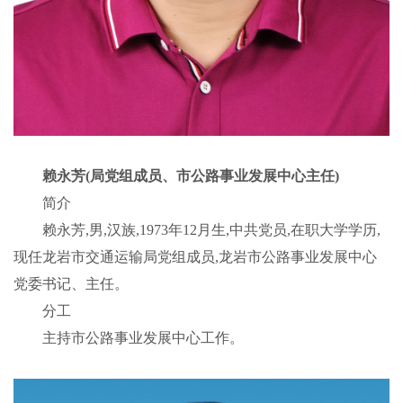
赖永芳(局党组成员、市公路事业发展中心主任)
简介
赖永芳,男,汉族,1973年12月生,中共党员,在职大学学历,
现任龙岩市交通运输局党组成员,龙岩市公路事业发展中心
党委书记、主任。
分工
主持市公路事业发展中心工作。