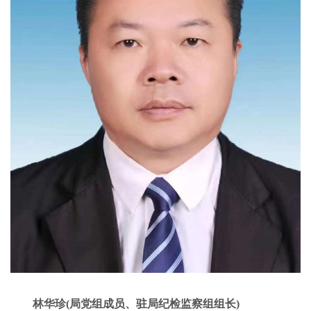
林华珍(局党组成员、驻局纪检监察组组长)