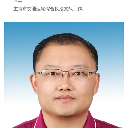
分工
主持市交通运输综合执法支队工作。