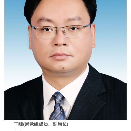
丁峰(局党组成员、副局长)