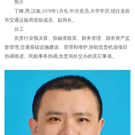
简介
丁峰,男,汉族,1978年1月生,中共党员,大学学历,现任龙岩
市交通运输局党组成员、副局长。
分工
负责行业预决算、投融资政策、财务管理、国有资产监
督管理,交通基础设施建设、管理和维护,协助负责机场项目
协调推进、民航事务协调,负责局长交办的其它事项。