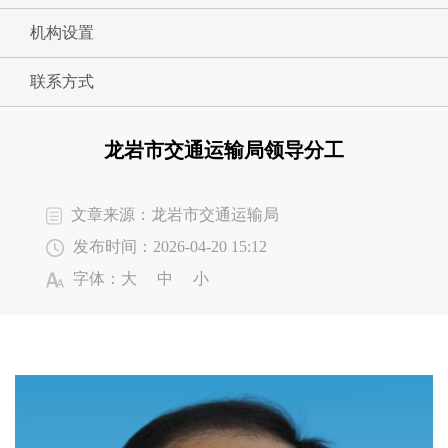
机构设置
联系方式
龙岩市交通运输局领导分工
文章来源：龙岩市交通运输局
发布时间：2026-04-20 15:12
字体：
大
中
小