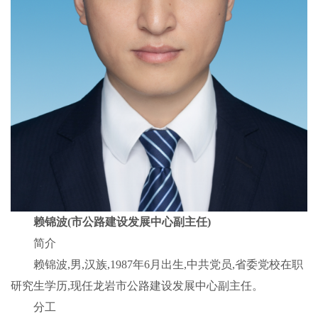
赖锦波(市公路建设发展中心副主任)
简介
赖锦波,男,汉族,1987年6月出生,中共党员,省委党校在职
研究生学历,现任龙岩市公路建设发展中心副主任。
分工