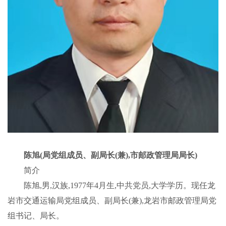
陈旭
(局党组成员、副局长(兼),市邮政管理局局长)
简介
陈旭,男,汉族,1977年4月生,中共党员,大学学历。现任龙
岩市交通运输局党组成员、副局长(兼),龙岩市邮政管理局党
组书记、局长。