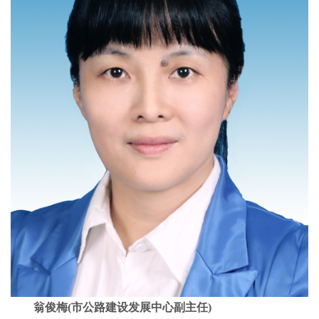
翁俊梅(市公路建设发展中心副主任)