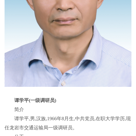
谭学平
(一级调研员)
简介
谭学平,男,汉族,1966年8月生,中共党员,在职大学学历,现
任龙岩市交通运输局一级调研员。