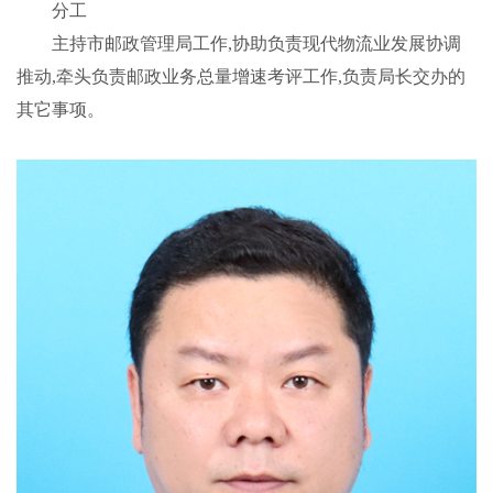
分工
主持市邮政管理局工作,协助负责现代物流业发展协调
推动,牵头负责邮政业务总量增速考评工作,负责局长交办的
其它事项。