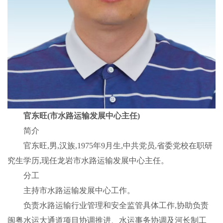
官东旺(市水路运输发展中心主任)
简介
官东旺,男,汉族,1975年9月生,中共党员,省委党校在职研
究生学历,现任龙岩市水路运输发展中心主任。
分工
主持市水路运输发展中心工作。
负责水路运输行业管理和安全监管具体工作,协助负责
闽粤水运大通道项目协调推进、水运事务协调及河长制工