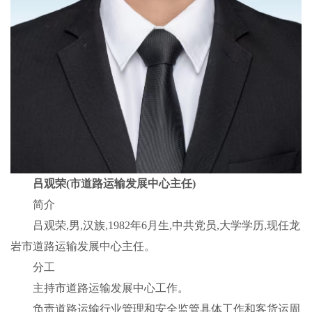
吕观荣(市道路运输发展中心主任)
简介
吕观荣,男,汉族,1982年6月生,中共党员,大学学历,现任龙
岩市道路运输发展中心主任。
分工
主持市道路运输发展中心工作。
负责道路运输行业管理和安全监管具体工作和客货运周