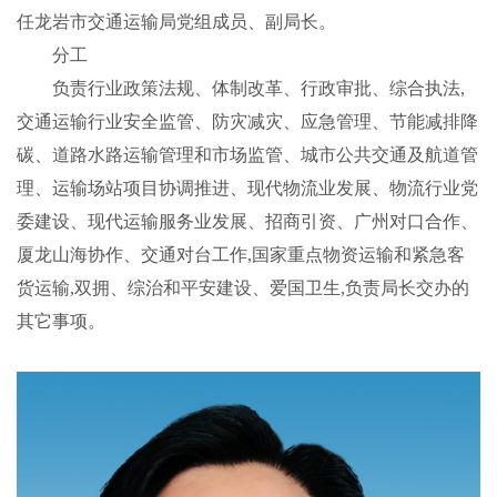
任龙岩市交通运输局党组成员、副局长。
分工
负责行业政策法规、体制改革、行政审批、综合执法,
交通运输行业安全监管、防灾减灾、应急管理、节能减排降
碳、道路水路运输管理和市场监管、城市公共交通及航道管
理、运输场站项目协调推进、现代物流业发展、物流行业党
委建设、现代运输服务业发展、招商引资、广州对口合作、
厦龙山海协作、交通对台工作,国家重点物资运输和紧急客
货运输,双拥、综治和平安建设、爱国卫生,负责局长交办的
其它事项。