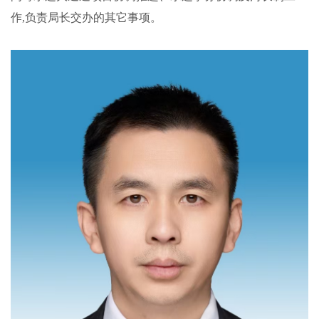
作,负责局长交办的其它事项。