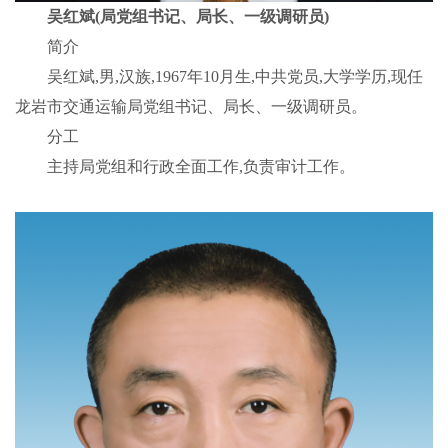
吴红斌(局党组书记、局长、一级调研员)
简介
吴红斌,男,汉族,1967年10月生,中共党员,大学学历,现任
龙岩市交通运输局党组书记、局长、一级调研员。
分工
主持局党组和行政全面工作,负责审计工作。