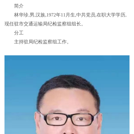
简介
林华珍,男,汉族,1972年11月生,中共党员,在职大学学历,
现任驻市交通运输局纪检监察组组长。
分工
主持驻局纪检监察组工作。