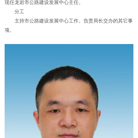
现任龙岩市公路建设发展中心主任。
分工
主持市公路建设发展中心工作。负责局长交办的其它事
项。