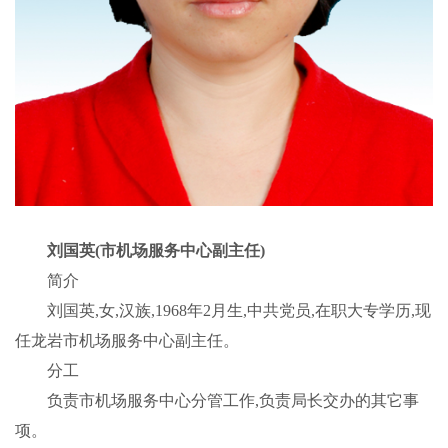
刘国英(市机场服务中心副主任)
简介
刘国英,女,汉族,1968年2月生,中共党员,在职大专学历,现
任龙岩市机场服务中心副主任。
分工
负责市机场服务中心分管工作,负责局长交办的其它事
项。