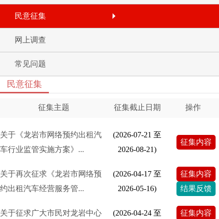
民意征集
网上调查
常见问题
民意征集
征集主题
征集截止日期
操作
关于《龙岩市网络预约出租汽
(
2026-07-21
至
征集内容
车行业监管实施方案》...
2026-08-21
)
关于再次征求《龙岩市网络预
(
2026-04-17
至
征集内容
约出租汽车经营服务管...
2026-05-16
)
结果反馈
关于征求广大市民对龙岩中心
(
2026-04-24
至
征集内容