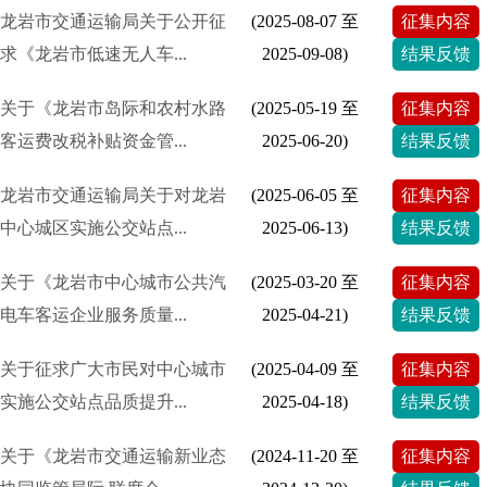
龙岩市交通运输局关于公开征
(
2025-08-07
至
征集内容
求《龙岩市低速无人车...
2025-09-08
)
结果反馈
关于《龙岩市岛际和农村水路
(
2025-05-19
至
征集内容
客运费改税补贴资金管...
2025-06-20
)
结果反馈
龙岩市交通运输局关于对龙岩
(
2025-06-05
至
征集内容
中心城区实施公交站点...
2025-06-13
)
结果反馈
关于《龙岩市中心城市公共汽
(
2025-03-20
至
征集内容
电车客运企业服务质量...
2025-04-21
)
结果反馈
关于征求广大市民对中心城市
(
2025-04-09
至
征集内容
实施公交站点品质提升...
2025-04-18
)
结果反馈
关于《龙岩市交通运输新业态
(
2024-11-20
至
征集内容