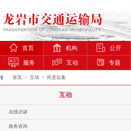
首页
机构
公开
服务
互动
专题
首页
>
互动
>
民意征集
互动
在线访谈
政务咨询