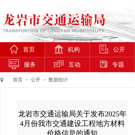
首页
机构
公开
服务
互动
专题
首页
>
公开
>
数据统计
龙岩市交通运输局关于发布2025年
4月份我市交通建设工程地方材料
价格信息的通知