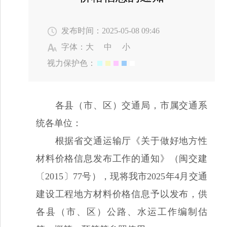
发布时间：2025-05-08 09:46
字体：
大
中
小
视力保护色：
各县（市、区）交通局，市属交通系
统各单位：
根据省交通运输厅《关于做好地方性
材料价格信息发布工作的通知》（闽交建
〔2015〕77号），现将我市2025年4月交通
建设工程地方材料价格信息予以发布，供
各县（市、区）公路、水运工作编制估