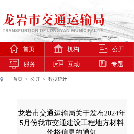
首页
机构
公开
服务
互动
专题
首页
>
公开
>
数据统计
龙岩市交通运输局关于发布2024年
5月份我市交通建设工程地方材料
价格信息的通知