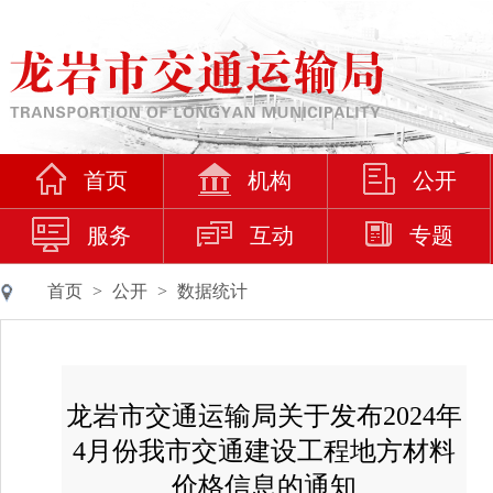
首页
机构
公开
服务
互动
专题
首页
>
公开
>
数据统计
龙岩市交通运输局关于发布2024年
4月份我市交通建设工程地方材料
价格信息的通知