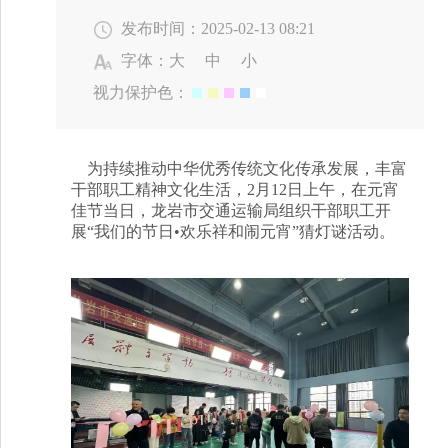
发布时间：2025-02-13 08:21
字体：
大
中
小
视力保护色：
为持续推动中华优秀传统文化传承发展，丰富
干部职工精神文化生活，2月12日上午，在元宵
佳节当日，龙岩市交通运输局组织干部职工开
展“我们的节日•欢乐祥和闹元宵”猜灯谜活动。