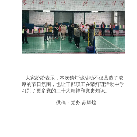
大家纷纷表示，本次猜灯谜活动不仅营造了浓
厚的节日氛围，也让干部职工在猜灯谜活动中学
习到了更多党的二十大精神和党史知识。
供稿：党办 苏辉煌